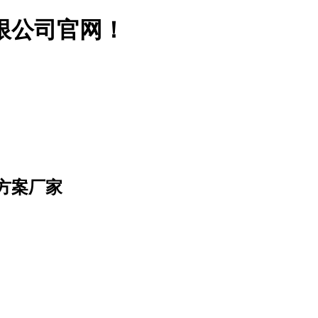
限公司官网！
方案厂家