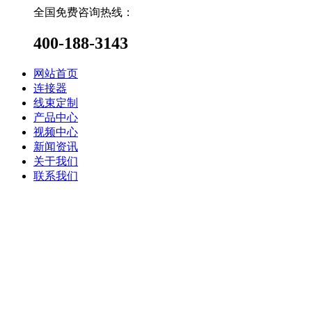
全国免费咨询热线：
400-188-3143
网站首页
连接器
线束定制
产品中心
视频中心
新闻资讯
关于我们
联系我们