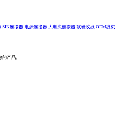
器
SIN连接器
电源连接器
大电流连接器
软硅胶线
OEM线束
您的产品。