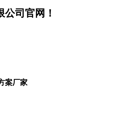
限公司官网！
方案厂家