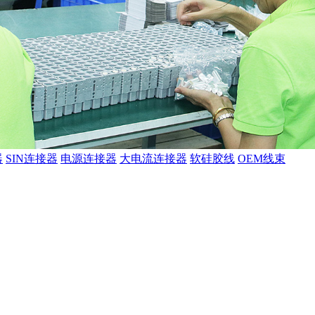
器
SIN连接器
电源连接器
大电流连接器
软硅胶线
OEM线束