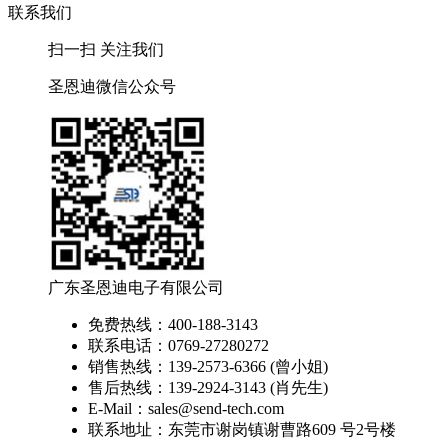
联系我们
扫一扫 关注我们
圣恩迪微信公众号
广东圣恩迪电子有限公司
免费热线：400-188-3143
联系电话：0769-27280272
销售热线：139-2573-6366 (曾小姐)
售后热线：139-2924-3143 (肖先生)
E-Mail：sales@send-tech.com
联系地址：东莞市谢岗镇谢曹路609 号2号楼