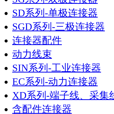
SD系列-单极连接器
SGD系列-三极连接器
连接器配件
动力线束
SIN系列-工业连接器
EC系列-动力连接器
XD系列-端子线、采集
含配件连接器