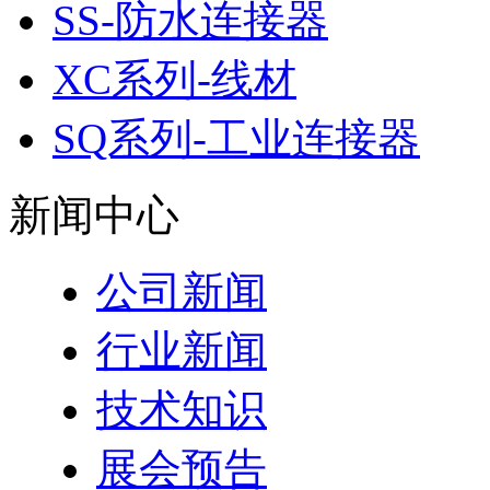
SS-防水连接器
XC系列-线材
SQ系列-工业连接器
新闻中心
公司新闻
行业新闻
技术知识
展会预告