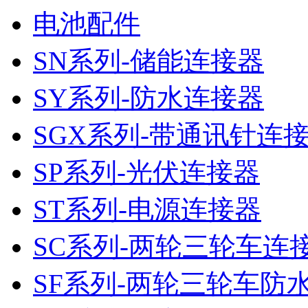
电池配件
SN系列-储能连接器
SY系列-防水连接器
SGX系列-带通讯针连
SP系列-光伏连接器
ST系列-电源连接器
SC系列-两轮三轮车连
SF系列-两轮三轮车防