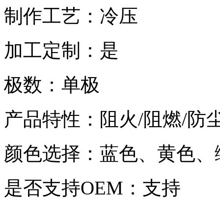
制作工艺：冷压
加工定制：是
极数：单极
产品特性：阻火/阻燃/防
颜色选择：蓝色、黄色、
是否支持OEM：支持