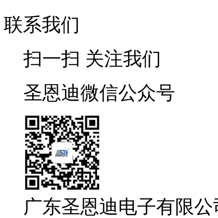
联系我们
扫一扫 关注我们
圣恩迪微信公众号
广东圣恩迪电子有限公