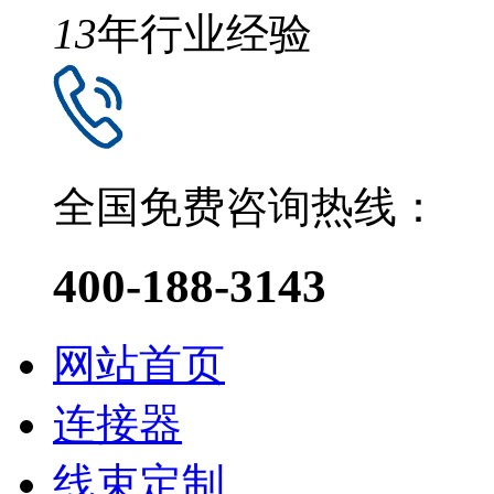
13
年行业经验
全国免费咨询热线：
400-188-3143
网站首页
连接器
线束定制