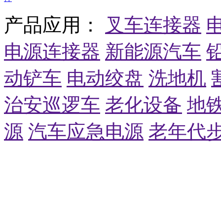
产品应用：
叉车连接器
电源连接器
新能源汽车
动铲车
电动绞盘
洗地机
治安巡逻车
老化设备
地
源
汽车应急电源
老年代