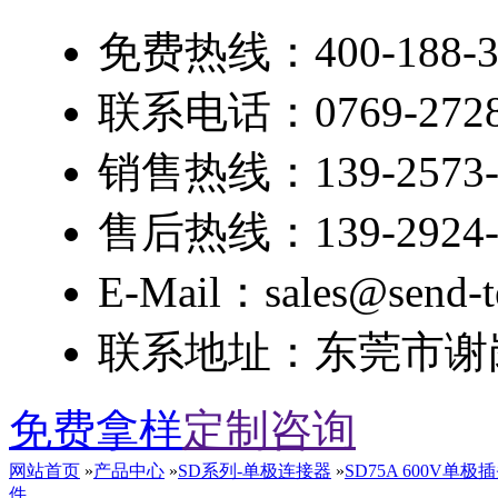
免费热线：400-188-3
联系电话：0769-2728
销售热线：139-2573-
售后热线：139-2924-
E-Mail：sales@send-t
联系地址：东莞市谢岗
免费拿样
定制咨询
网站首页
»
产品中心
»
SD系列-单极连接器
»
SD75A 600V
件