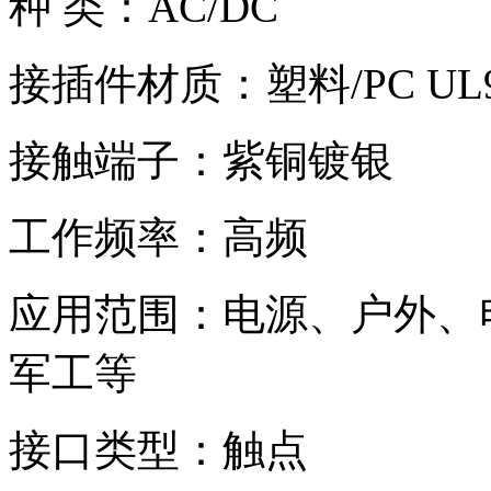
种 类：AC/DC
接插件材质：塑料/PC UL9
接触端子：紫铜镀银
工作频率：高频
应用范围：电源、户外、
军工等
接口类型：触点