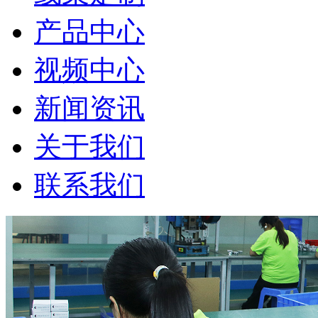
产品中心
视频中心
新闻资讯
关于我们
联系我们