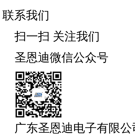
联系我们
扫一扫 关注我们
圣恩迪微信公众号
广东圣恩迪电子有限公