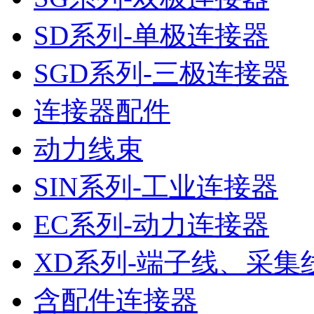
SD系列-单极连接器
SGD系列-三极连接器
连接器配件
动力线束
SIN系列-工业连接器
EC系列-动力连接器
XD系列-端子线、采集
含配件连接器