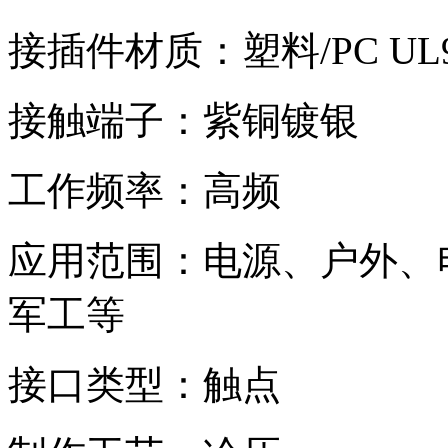
接插件材质：塑料/PC UL9
接触端子：紫铜镀银
工作频率：高频
应用范围：电源、户外、
军工等
接口类型：触点