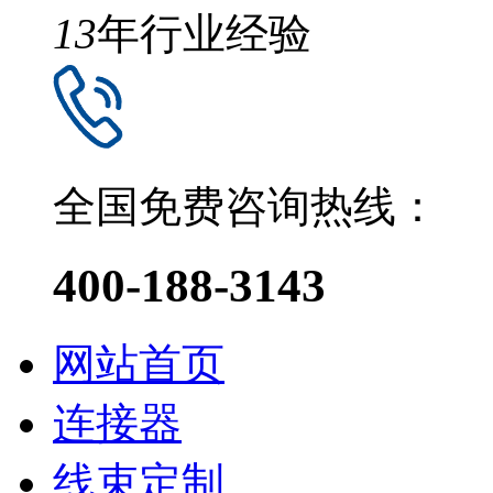
13
年行业经验
全国免费咨询热线：
400-188-3143
网站首页
连接器
线束定制