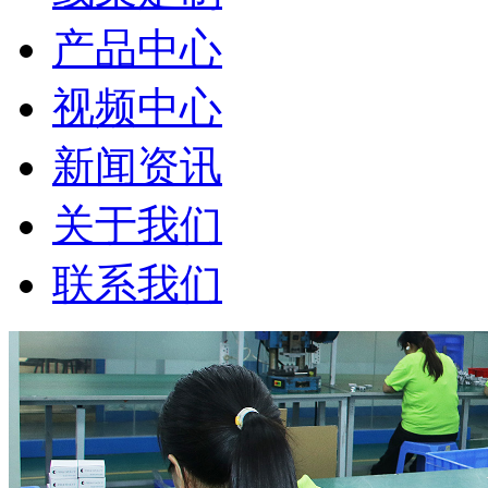
产品中心
视频中心
新闻资讯
关于我们
联系我们