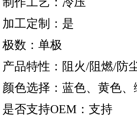
制作工艺：冷压
加工定制：是
极数：单极
产品特性：阻火/阻燃/防
颜色选择：蓝色、黄色、
是否支持OEM：支持