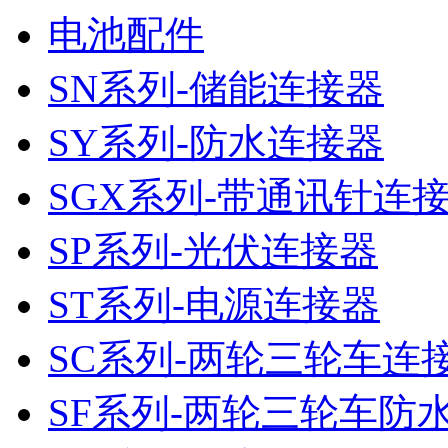
电池配件
SN系列-储能连接器
SY系列-防水连接器
SGX系列-带通讯针连
SP系列-光伏连接器
ST系列-电源连接器
SC系列-两轮三轮车连
SF系列-两轮三轮车防