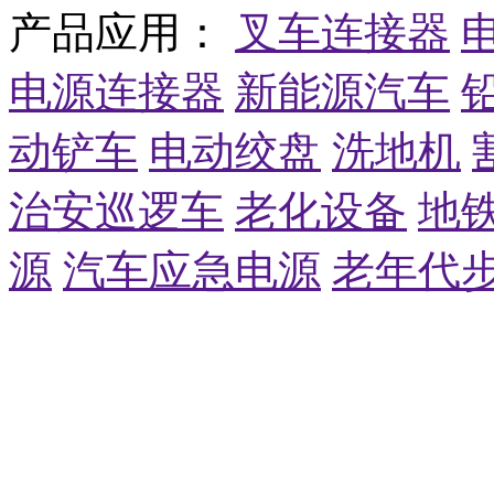
产品应用：
叉车连接器
电源连接器
新能源汽车
动铲车
电动绞盘
洗地机
治安巡逻车
老化设备
地
源
汽车应急电源
老年代