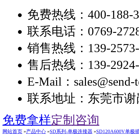
免费热线：400-188-3
联系电话：0769-2728
销售热线：139-2573-
售后热线：139-2924-
E-Mail：sales@send-t
联系地址：东莞市谢岗
免费拿样
定制咨询
网站首页
»
产品中心
»
SD系列-单极连接器
»
SD120A600V