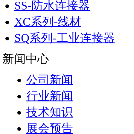
SS-防水连接器
XC系列-线材
SQ系列-工业连接器
新闻中心
公司新闻
行业新闻
技术知识
展会预告