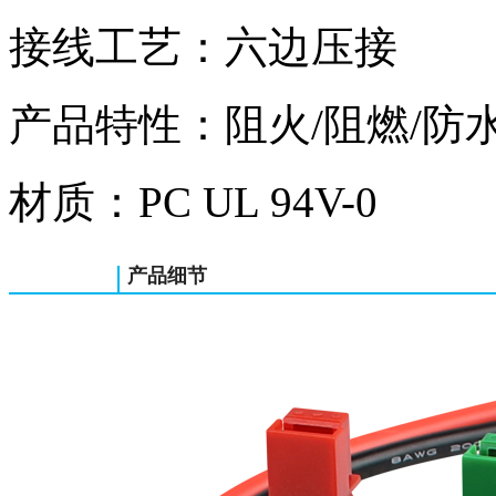
接线工艺：六边压接
产品特性：阻火/阻燃/防
材质：PC UL 94V-0
产品细节