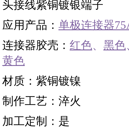
头接线紫铜镀银端子
应用产品：
单极连接器75
连接器胶壳：
红色
、
黑色
黄色
材质：紫铜镀镍
制作工艺：淬火
加工定制：是