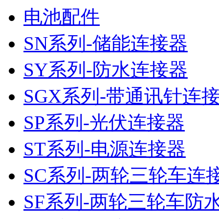
电池配件
SN系列-储能连接器
SY系列-防水连接器
SGX系列-带通讯针连
SP系列-光伏连接器
ST系列-电源连接器
SC系列-两轮三轮车连
SF系列-两轮三轮车防