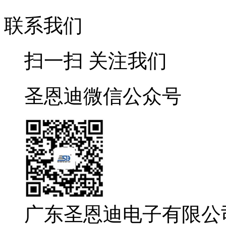
联系我们
扫一扫 关注我们
圣恩迪微信公众号
广东圣恩迪电子有限公