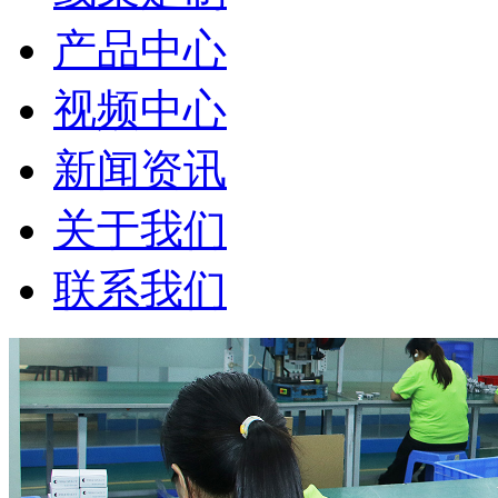
产品中心
视频中心
新闻资讯
关于我们
联系我们