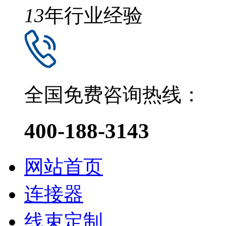
13
年行业经验
全国免费咨询热线：
400-188-3143
网站首页
连接器
线束定制