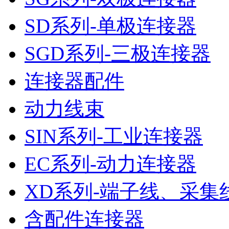
SD系列-单极连接器
SGD系列-三极连接器
连接器配件
动力线束
SIN系列-工业连接器
EC系列-动力连接器
XD系列-端子线、采集
含配件连接器