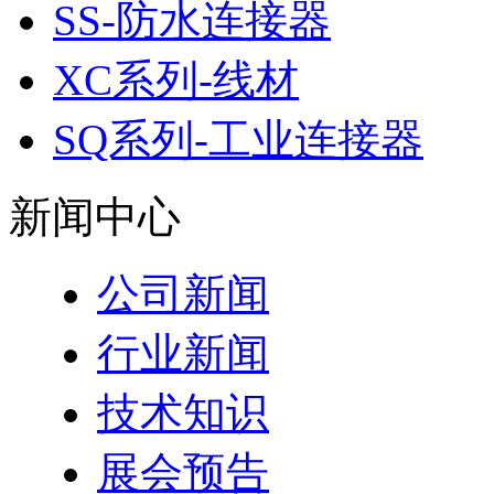
SS-防水连接器
XC系列-线材
SQ系列-工业连接器
新闻中心
公司新闻
行业新闻
技术知识
展会预告