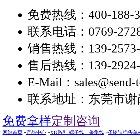
免费热线：400-188-3
联系电话：0769-2728
销售热线：139-2573-
售后热线：139-2924-
E-Mail：sales@send-t
联系地址：东莞市谢岗
免费拿样
定制咨询
网站首页
»
产品中心
»
XD系列-端子线、采集线
»
圣恩迪插头单极